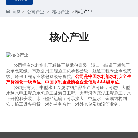
首页
核心产业
公司产业
核心产业
核心产业
公司拥有水利水电工程施工总承包壹级、港口与航道工程施工
总承包贰级、市政公用工程施工总承包叁级、航道工程专业承包贰
级、环保工程专业承包叁级等资质。
公司是中国水利部水利安全生
产标准化一级单位、中国水利企业协会企业信用AAA级单位。
公司拥有大、中型水工金属结构产品生产许可证，可进行大型
水利水电工程总承包施工及港口工程、大型河湖疏浚工程施工，水
下开挖和安装、水上船舶运输；可承接大、中型水工金属结构制
安，施工设备租赁，对外劳务合作，对外仓储及物流等业务。